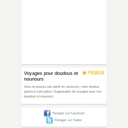
Voyages pour doudous et
nounours
Vous ne pouvez pas partir en vacances, votre doudou
partira à votre place. Organisation de voyages pour vos
doudous et nounours.
Partager sur Facebook
Partager sur Twitter