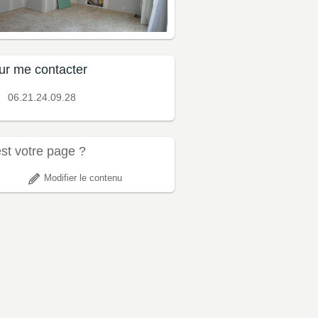
ur me contacter
06.21.24.09.28
est votre page ?
Modifier le contenu