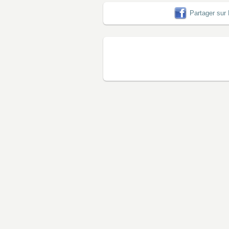
Partager sur