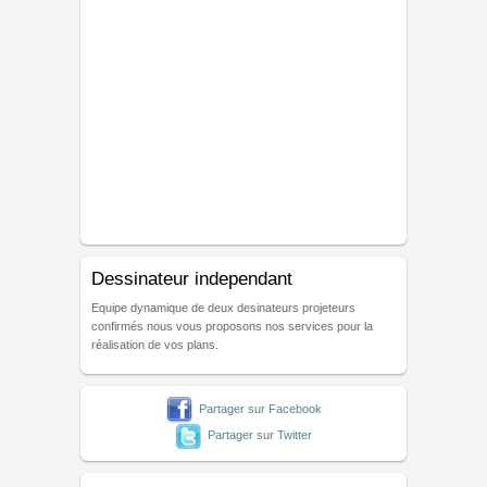
Dessinateur independant
Equipe dynamique de deux desinateurs projeteurs
confirmés nous vous proposons nos services pour la
réalisation de vos plans.
Partager sur Facebook
Partager sur Twitter