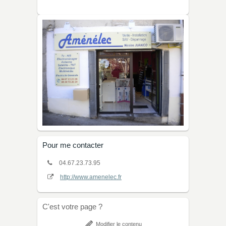
Pour me contacter
04.67.23.73.95
http://www.amenelec.fr
C'est votre page ?
Modifier le contenu