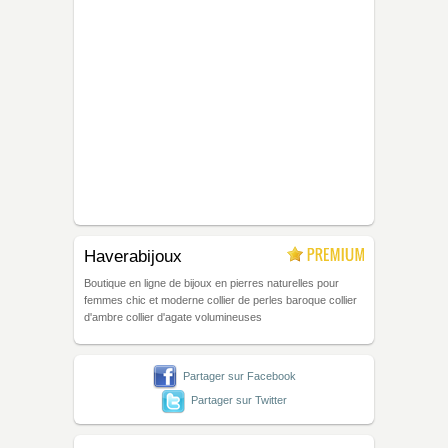
Haverabijoux
Boutique en ligne de bijoux en pierres naturelles pour
femmes chic et moderne collier de perles baroque collier
d'ambre collier d'agate volumineuses
Partager sur Facebook
Partager sur Twitter