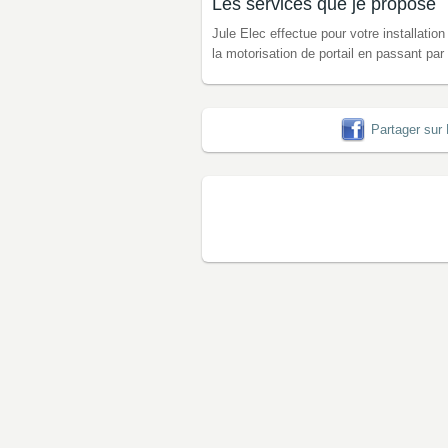
Les services que je propose
Jule Elec effectue pour votre installation
la motorisation de portail en passant par
Partager sur