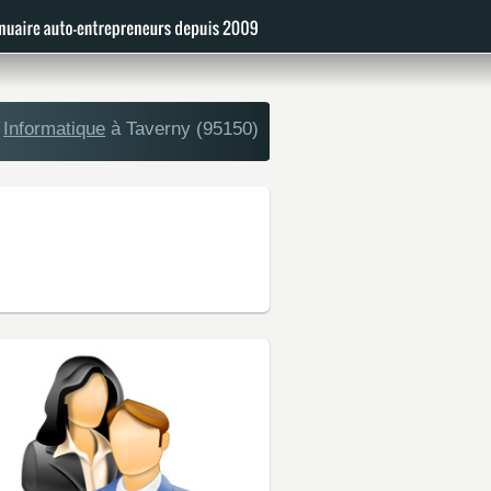
Informatique
à Taverny (95150)