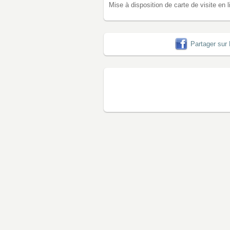
Mise à disposition de carte de visite en l
Partager sur