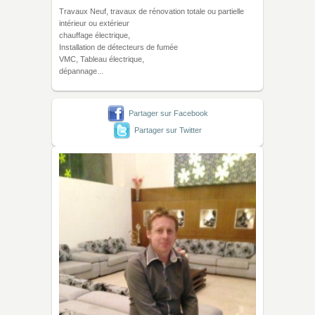
Travaux Neuf, travaux de rénovation totale ou partielle
intérieur ou extérieur
chauffage électrique,
Installation de détecteurs de fumée
VMC, Tableau électrique,
dépannage...
Partager sur Facebook
Partager sur Twitter