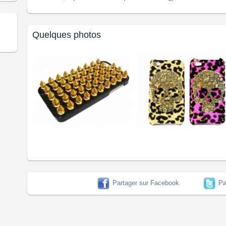
Quelques photos
Partager sur Facebook
Pa