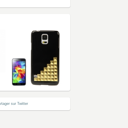
rtager sur Twitter