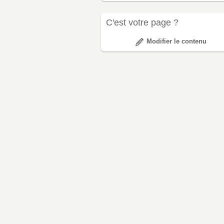
C'est votre page ?
Modifier le contenu