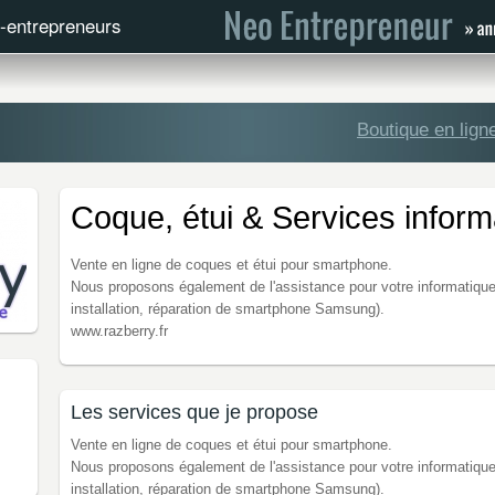
o-entrepreneurs
Boutique en lign
Coque, étui & Services inform
Vente en ligne de coques et étui pour smartphone.
Nous proposons également de l'assistance pour votre informatique 
installation, réparation de smartphone Samsung).
www.razberry.fr
Les services que je propose
Vente en ligne de coques et étui pour smartphone.
Nous proposons également de l'assistance pour votre informatique 
installation, réparation de smartphone Samsung).